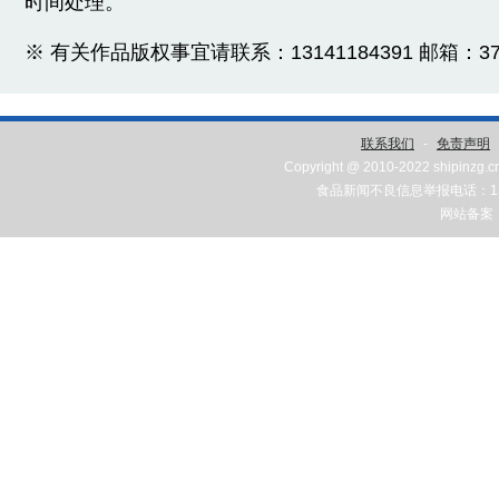
时间处理。
※ 有关作品版权事宜请联系：13141184391 邮箱：3775
联系我们
-
免责声明
Copyright @ 2010-2022 shipinzg.c
食品新闻不良信息举报电话：131
网站备案