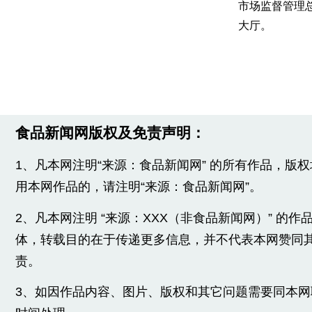
市场监督管理
大厅。
食品新闻网版权及免责声明：
1、凡本网注明“来源：食品新闻网” 的所有作品，版
用本网作品的，请注明“来源：食品新闻网”。
2、凡本网注明 “来源：XXX（非食品新闻网）” 的
体，转载目的在于传递更多信息，并不代表本网赞同
责。
3、如因作品内容、图片、版权和其它问题需要同本