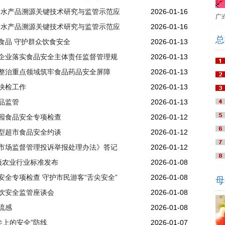
“水产品溯源关键技术研究与监管示范应
2026-01-16
广
“水产品溯源关键技术研究与监管示范应
2026-01-16
总
食品 守护群众饮食安全
2026-01-13
企业落实食品安全主体责任监督管理规
2026-01-13
整治重点领域筑牢食品药品安全屏障
2026-01-13
快检工作
2026-01-13
品监管
2026-01-13
园食品安全专项检查
2026-01-12
型超市食品安全约谈
2026-01-12
市场监督管理投诉举报处理办法》答记
2026-01-12
项农业行业标准发布
2026-01-08
全专项检查 守护市民游客“舌尖安全”
2026-01-08
母
饮安全监管座谈会
2026-01-08
流感
2026-01-08
尖上的安全”防线
2026-01-07