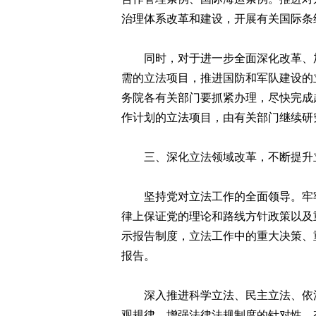
治理体系改革和建设，开展有关国际条
同时，对于进一步全面深化改革、加
需的立法项目，推进国防和军队建设的
务院各有关部门要抓紧办理，尽快完成
作计划的立法项目，由有关部门继续研
三、深化立法领域改革，不断提升
坚持党对立法工作的全面领导。牢牢
律上保证党的理论和路线方针政策以及
示报告制度，立法工作中的重大决策、
报告。
深入推进科学立法、民主立法、依法
观规律，增强法律法规制度的针对性、