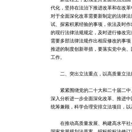
代化，坚持在法治下推进改革和在改革
对于全面深化改革需要新制定的法律法
试、探索积累经验的事项，依法及时作
的现行法律法规规定，及时进行修改完
需要多部法律法规作出相应修改的事项
推进的制度创新举措，要落实党中央、
工作。
二、突出立法重点，以高质量立法服
紧紧围绕党的二十大和二十届二中、
深入分析进一步全面深化改革、推进中
统筹兼顾，科学合理安排立法项目，以
在推动高质量发展、构建高水平社会
国家发展规划法草案、招标投标法修订