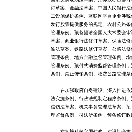
订草案、金融法草案、中国人民银行法
工设施保护条例、互联网平台企业涉税
发行股票提供服务的规定、农村公路条
管理条例。预备提请全国人大常委会审
草案、商业银行法修订草案、保险法修
输法草案、铁路法修订草案、公路法修
管理条例、地方金融监督管理条例、增
管理条例、预付式消费监督管理条例，
条例、禁止传销条例、收费公路管理条
在加强政府自身建设、深入推进依法
法实施条例、行政法规制定程序条例。
信访法草案、机关事务管理法草案。预
理监督条例、司法所条例，预备修订政
在实施科教兴国战略、建设社会主义