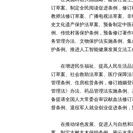
订草案。制定全民阅读促进条例，修订
教师法修订草案、广播电视法草案、非
史文化遗产保护法草案。预备制定中医
例、传统村落保护条例，预备修订著作
务管理办法、文物保护法实施条例、集
护条例。推进人工智能健康发展立法工
在增进民生福祉、提高人民生活品质
订草案、社会救助法草案、医疗保障法
管理条例、住房租赁条例，修订婚姻登
管理法》办法、药品管理法实施条例、
备提请全国人大常委会审议献血法修订
督条例、退役军人就业创业促进条例，
在推动绿色发展、促进人与自然和谐
案。制定古树名木保护条例、密云水库