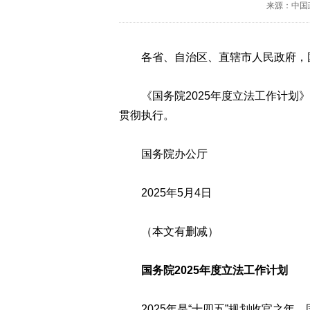
来源：中国
各省、自治区、直辖市人民政府，国
《国务院2025年度立法工作计划》
贯彻执行。
国务院办公厅
2025年5月4日
（本文有删减）
国务院2025年度立法工作计划
2025年是“十四五”规划收官之年。