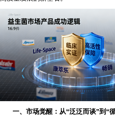
一、市场觉醒：从“泛泛而谈”到“