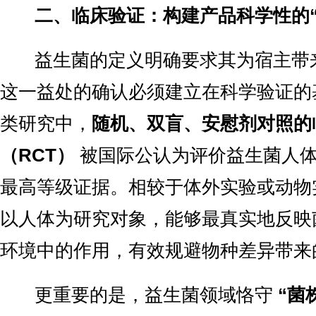
二、临床验证：构建产品科学性的“
益生菌的定义明确要求其为宿主带
这一益处的确认必须建立在科学验证的
类研究中，
随机、双盲、安慰剂对照的
（RCT）
被国际公认为评价益生菌人
最高等级证据。相较于体外实验或动物
以人体为研究对象，能够最真实地反映
环境中的作用，有效规避物种差异带来
更重要的是，益生菌领域恪守
“菌