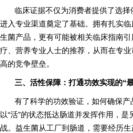
临床证据不仅为消费者提供了选择
进入专业渠道奠定了基础。拥有扎实临
生菌产品，更有可能被相关临床指南引
疗、营养专业人士的推荐，从而在专业
高的竞争壁垒。
三、活性保障：打通功效实现的“最
有了科学的功效验证，如何确保产
以“活”的状态抵达肠道并发挥作用，是
战。益生菌从工厂到肠道，需要经历生