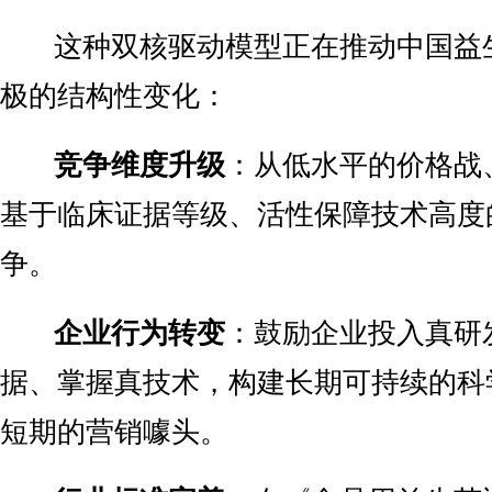
这种双核驱动模型正在推动中国益
极的结构性变化：
竞争维度升级
：从低水平的价格战
基于临床证据等级、活性保障技术高度
争。
企业行为转变
：鼓励企业投入真研
据、掌握真技术，构建长期可持续的科
短期的营销噱头。