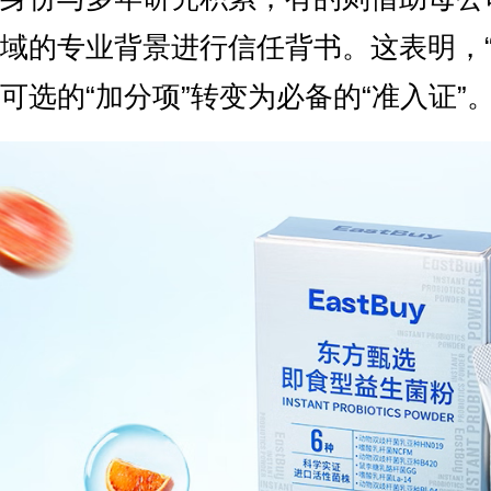
域的专业背景进行信任背书。这表明，“
可选的“加分项”转变为必备的“准入证”