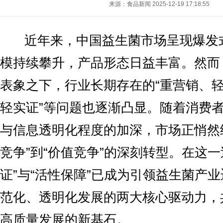
来源：食品新闻
2025-12-19 17:18:55
近年来，中国益生菌市场呈现爆发
模持续攀升，产品形态日益丰富。然而
表象之下，行业长期存在的“重营销、轻
轻实证”等问题也逐渐凸显。随着消费
与信息透明化程度的加深，市场正悄然
竞争”到“价值竞争”的深刻转型。在这一
证”与“活性保障”已成为引领益生菌产
范化、透明化发展的两大核心驱动力，
高质量发展的新基石。