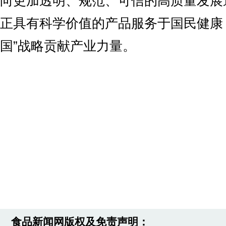
向更加透明、规范、可信的高质量发展
正具有科学价值的产品服务于国民健康
国”战略贡献产业力量。
食品新闻网版权及免责声明：