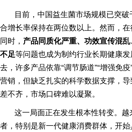
目前，中国益生菌市场规模已突破
合增长率保持在两位数以上。然而，在
同时，
产品同质化严重、功效宣传混乱
不足
等问题也成为制约行业长期健康发
去，许多产品依靠“调节肠道”“增强免疫
营销，但缺乏扎实的科学数据支撑，导
差不齐，市场口碑难以凝聚。
这一局面正在发生根本性转变。越
者，特别是新一代健康消费群体，开始