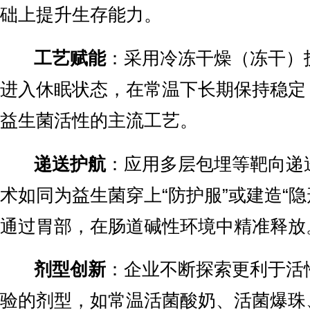
础上提升生存能力。
工艺赋能
：采用冷冻干燥（冻干）
进入休眠状态，在常温下长期保持稳定
益生菌活性的主流工艺。
递送护航
：应用多层包埋等靶向递
术如同为益生菌穿上“防护服”或建造“隐
通过胃部，在肠道碱性环境中精准释放
剂型创新
：企业不断探索更利于活
验的剂型，如常温活菌酸奶、活菌爆珠