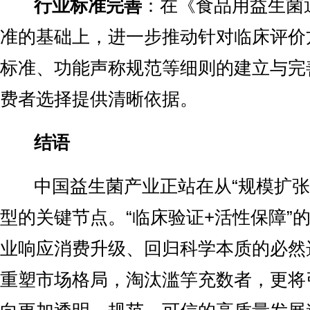
行业标准完善
：在《食品用益生菌
准的基础上，进一步推动针对临床评价
标准、功能声称规范等细则的建立与完
费者选择提供清晰依据。
结语
中国益生菌产业正站在从“规模扩张”
型的关键节点。“临床验证+活性保障”
业响应消费升级、回归科学本质的必然
重塑市场格局，淘汰滥竽充数者，更将