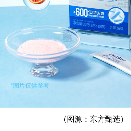
（图源：东方甄选）