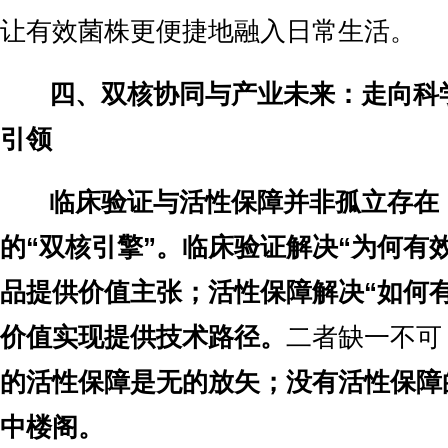
让有效菌株更便捷地融入日常生活。
四、双核协同与产业未来：走向科
引领
临床验证与活性保障并非孤立存在
的“双核引擎”。临床验证解决“为何有
品提供价值主张；活性保障解决“如何
价值实现提供技术路径。
二者缺一不可
的活性保障是无的放矢；没有活性保障
中楼阁。