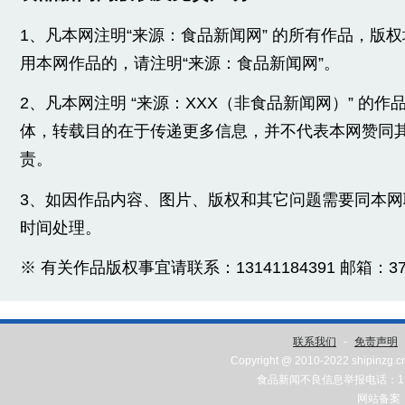
1、凡本网注明“来源：食品新闻网” 的所有作品，版
用本网作品的，请注明“来源：食品新闻网”。
2、凡本网注明 “来源：XXX（非食品新闻网）” 的
体，转载目的在于传递更多信息，并不代表本网赞同
责。
3、如因作品内容、图片、版权和其它问题需要同本
时间处理。
※ 有关作品版权事宜请联系：13141184391 邮箱：3775
联系我们
-
免责声明
Copyright @ 2010-2022 shipinzg.c
食品新闻不良信息举报电话：131
网站备案