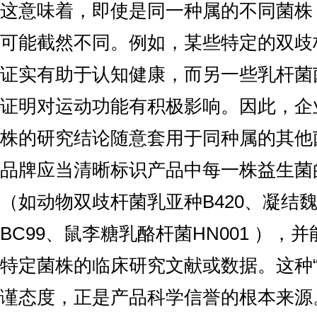
这意味着，即使是同一种属的不同菌株
可能截然不同。例如，某些特定的双歧
证实有助于认知健康，而另一些乳杆菌
证明对运动功能有积极影响。因此，企
株的研究结论随意套用于同种属的其他
品牌应当清晰标识产品中每一株益生菌
（如动物双歧杆菌乳亚种B420、凝结
BC99、鼠李糖乳酪杆菌HN001 ），
特定菌株的临床研究文献或数据。这种“
谨态度，正是产品科学信誉的根本来源