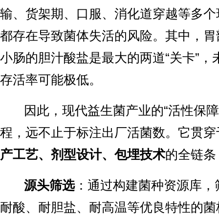
输、货架期、口服、消化道穿越等多个
都存在导致菌体失活的风险。其中，胃
小肠的胆汁酸盐是最大的两道“关卡”，
存活率可能极低。
因此，现代益生菌产业的“活性保障
程，远不止于标注出厂活菌数。它贯穿
产工艺、剂型设计、包埋技术
的全链条
源头筛选
：通过构建菌种资源库，
耐酸、耐胆盐、耐高温等优良特性的菌