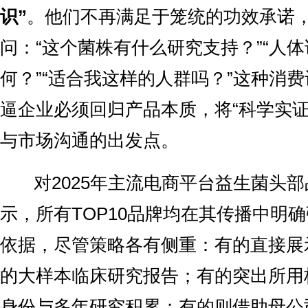
识”
。他们不再满足于笼统的功效承诺
问：“这个菌株有什么研究支持？”“人
何？”“适合我这样的人群吗？”这种消
逼企业必须回归产品本质，将“科学实证
与市场沟通的出发点。
对2025年主流电商平台益生菌头部
示，所有TOP10品牌均在其传播中明
依据，尽管策略各有侧重：有的直接展
的大样本临床研究报告；有的突出所用
身份与多年研究积累；有的则借助母公