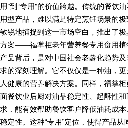
用”到“专用”的价值跨越。传统的餐饮
用型产品，难以满足特定烹饪场景的极
敏锐地捕捉到这一市场空白，推出了极
方案——福掌柜老年营养餐专用食用植
产品背后，是对中国社会老龄化趋势及
求的深刻理解。它不仅仅是一种油，更
人健康的营养解决方案。同样，福掌柜
面餐饮业后厨对油品稳定性、起酥性和
求，能有效帮助餐饮客户降低油耗成本
稳定性。这种“专用”定位，使得产品从