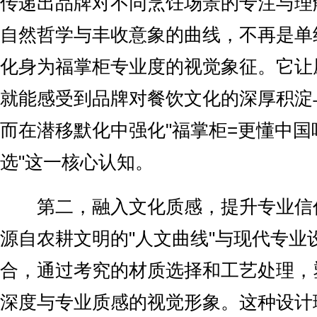
传递出品牌对不同烹饪场景的专注与理
自然哲学与丰收意象的曲线，不再是单
化身为福掌柜专业度的视觉象征。它让
就能感受到品牌对餐饮文化的深厚积淀
而在潜移默化中强化"福掌柜=更懂中国
选"这一核心认知。
第二，融入文化质感，提升专业信
源自农耕文明的"人文曲线"与现代专业
合，通过考究的材质选择和工艺处理，
深度与专业质感的视觉形象。这种设计