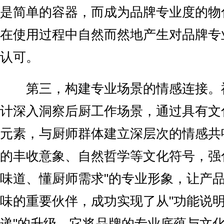
是简单的容器，而成为品牌专业度的物
在使用过程中自然而然地产生对品牌专
认可。
第三，构建专业场景的情感连接。
计深入洞察后厨工作场景，通过具有文
元素，与厨师群体建立深层次的情感共
的丰收意象、自然哲学等文化符号，强
味道、懂厨师需求"的专业形象，让产
味的重要伙伴，成功实现了从"功能说明
递"的升级。它将品牌的专业底蕴与文