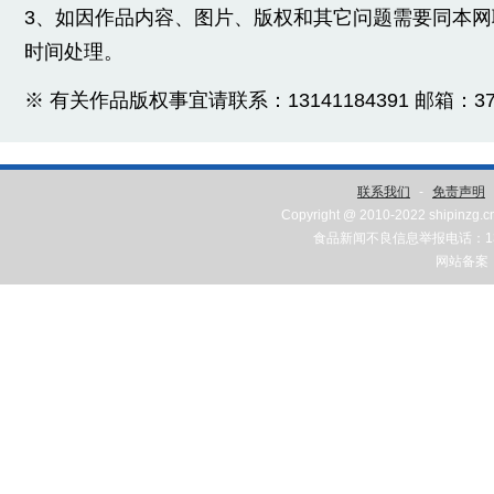
3、如因作品内容、图片、版权和其它问题需要同本
时间处理。
※ 有关作品版权事宜请联系：13141184391 邮箱：3775
联系我们
-
免责声明
Copyright @ 2010-2022 shipinzg.c
食品新闻不良信息举报电话：131
网站备案