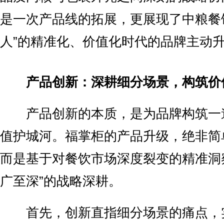
是一次产品线的拓展，更展现了中粮餐
人”的精准化、价值化时代的品牌主动
产品创新：深耕细分场景，构筑价
产品创新的本质，是为品牌构筑一
值护城河。福掌柜的产品升级，绝非简
而是基于对餐饮市场深度裂变的精准洞
广至深”的战略深耕。
首先，创新直指细分场景的痛点，实