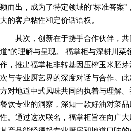
颖而出，成为了特定领域的“标准答案”
大的客户粘性和定价话语权。
其次，创新在于携手合作伙伴，共同
道”的理解与呈现。 福掌柜与深耕川菜领
作，推出福掌柜非转基因压榨玉米胚芽
次与专业厨艺界的深度对话与合作。此
方对地道中式风味共同的执着与理解。
餐饮专业的洞察，深知一款好油对菜品
性。通过这次联名，福掌柜旨在向广大
其产品能经得起专业厨房和地道口味的