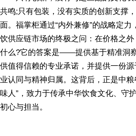
共鸣;只有包装，没有实质的创新支撑
面。福掌柜通过“内外兼修”的战略定力
饮供应链市场的终极之问：在价格之外
什么?它的答案是——提供基于精准洞
供值得信赖的专业承诺，并提供一份源
业认同与精神归属。这背后，正是中粮
味人”，致力于传承中华饮食文化、守
初心与担当。