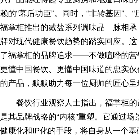
赖的“幕后功臣”。同时，“非转基因”、“
福掌柜推出的减盐系列调味品一脉相承
牌对现代健康餐饮趋势的踏实回应。这
了福掌柜的品牌追求——不做喧哗的营
更懂中国餐饮、更懂中国味道的忠实伙
的产品，默默助力每一位厨师的匠心呈
餐饮行业观察人士指出，福掌柜的
是其品牌战略的“内核”重塑。它通过场
健康化和IP化的手段，将自身从一个基