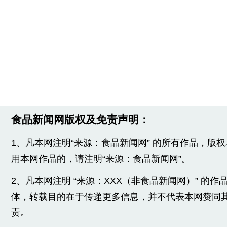
食品新闻网版权及免责声明：
1、凡本网注明“来源：食品新闻网” 的所有作品，版
用本网作品的，请注明“来源：食品新闻网”。
2、凡本网注明 “来源：XXX（非食品新闻网）” 的
体，转载目的在于传递更多信息，并不代表本网赞同
责。