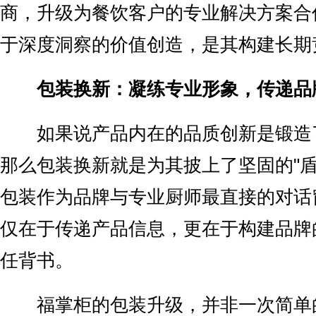
商，升级为餐饮客户的专业解决方案合
于深度洞察的价值创造，是其构建长期
包装换新：凝练专业形象，传递品
如果说产品内在的品质创新是锻造了
那么包装换新就是为其披上了坚固的"盾"
包装作为品牌与专业厨师最直接的对话
仅在于传递产品信息，更在于构建品牌
任背书。
福掌柜的包装升级，并非一次简单