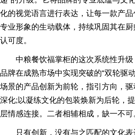
化的视觉语言进行表达，让每一款产品
专业形象的生动载体，持续巩固其在厨
认可度。
中粮餐饮福掌柜的这次系统性升级
品牌在成熟市场中实现突破的“双轮驱动
场景的产品创新为前轮，指引方向，驱
深化;以凝练文化的包装焕新为后轮，
层情感连接。二者相辅相成，缺一不可
只有创新，没有与之匹配的文化表