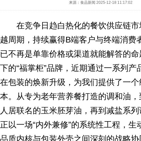
来源：食品新闻
2025-12-18 11:17:02
在竞争日趋白热化的餐饮供应链市
越周期，持续赢得B端客户与终端消费
已不再是单靠价格或渠道就能解答的命
下的“福掌柜”品牌，近期通过一系列产
在包装的焕新升级，为我们提供了一个
本。从专为老年营养餐打造的调和油，
人居联名的玉米胚芽油，再到减盐系列
正以一场“内外兼修”的系统性工程，生
品质内核与包装外壳之间深刻的战略协