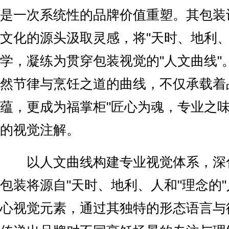
是一次系统性的品牌价值重塑。其包装
文化的源头汲取灵感，将"天时、地利、
学，凝练为贯穿包装视觉的"人文曲线"
然节律与烹饪之道的曲线，不仅承载着
蕴，更成为福掌柜"匠心为魂，专业之味
的视觉注解。
以人文曲线构建专业视觉体系，深化
包装将源自"天时、地利、人和"理念的"
心视觉元素，通过其独特的形态语言与