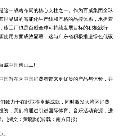
这一战略布局的核心支柱之一。作为百威集团全球
其世界级的智能化生产线和严格的品控体系，承担着
，该工厂也是百威全球可持续发展目标的积极践行
源使用方面成效显著，这与广东省积极推进绿色低碳
威中国佛山工厂
国旨在为中国消费者带来更优质的产品与体验，并
们致力于在此取得卓越成就，同时激发大湾区消费
投资，我们将通过引进国际体育、音乐活动资源，进
。(撰文：黄晓韵)(转载：南方日报)
点。