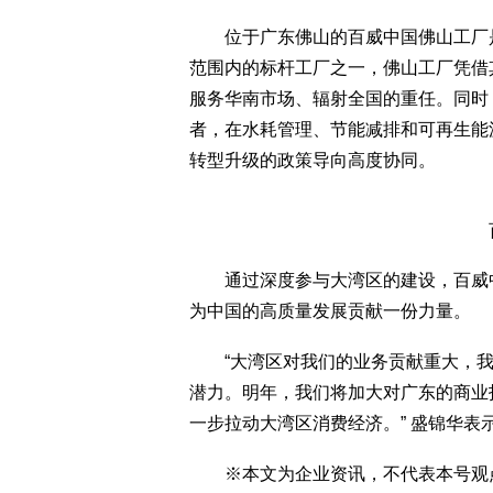
位于广东佛山的百威中国佛山工厂是
范围内的标杆工厂之一，佛山工厂凭借
服务华南市场、辐射全国的重任。同时
者，在水耗管理、节能减排和可再生能
转型升级的政策导向高度协同。
百
通过深度参与大湾区的建设，百威中
为中国的高质量发展贡献一份力量。
“大湾区对我们的业务贡献重大，我
潜力。明年，我们将加大对广东的商业
一步拉动大湾区消费经济。” 盛锦华表示
※本文为企业资讯，不代表本号观