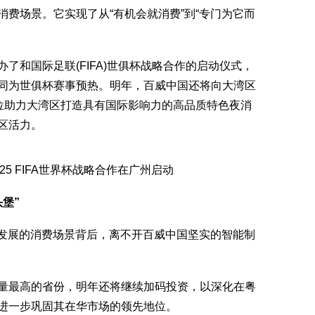
费场景。它实现了从“有机会就消费”到“专门为它而
和国际足联(FIFA)世俱杯战略合作的启动仪式，
同为世俱杯赛事预热。明年，百威中国还将向大湾区
全方位助力大湾区打造具有国际影响力的高品质特色夜消
区活力。
5 FIFA世界杯战略合作在广州启动
堡”
发展的消费场景背后，离不开百威中国坚实的智能制
最高的省份，明年还将继续加码投资，以深化在粤
进一步巩固其在华市场的领先地位。