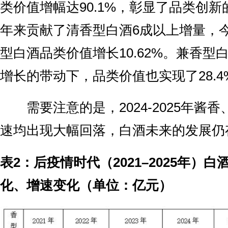
类价值增幅达90.1%，彰显了品类创
年来贡献了清香型白酒6成以上增量，
型白酒品类价值增长10.62%。兼香型
增长的带动下，品类价值也实现了28.
需要注意的是，2024-2025年酱
速均出现大幅回落，白酒未来的发展仍
表2：后疫情时代（2021–2025年）
化、增速变化（单位：亿元）