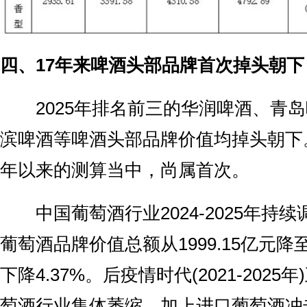
四、17年来啤酒头部品牌首次掉头朝下
‌2025年排名前三的华润啤酒、青
滨啤酒等啤酒头部品牌价值均掉头朝下
年以来的测算当中，尚属首次。
中国葡萄酒行业2024-2025年持续
葡萄酒品牌价值总额从1999.15亿元降至1
下降4.37%。后疫情时代(2021-202
萄酒行业集体萎缩，加上进口葡萄酒冲