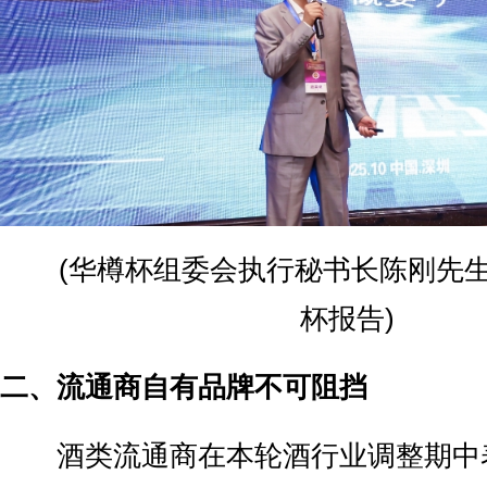
(华樽杯组委会执行秘书长陈刚先生
杯报告)
二、流通商自有品牌不可阻挡
酒类流通商在本轮酒行业调整期中