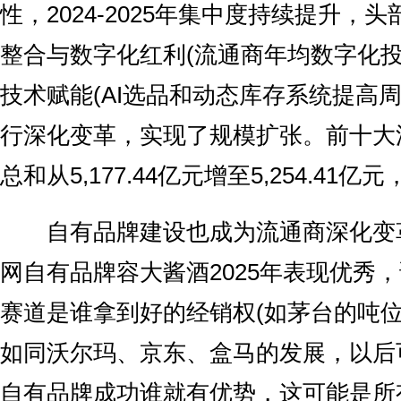
性，2024-2025年集中度持续提升，
整合与数字化红利(流通商年均数字化投入
技术赋能(AI选品和动态库存系统提高周
行深化变革，实现了规模扩张。前十大
总和从5,177.44亿元增至5,254.41亿元
自有品牌建设也成为流通商深化变
网自有品牌容大酱酒2025年表现优秀
赛道是谁拿到好的经销权(如茅台的吨位
如同沃尔玛、京东、盒马的发展，以后
自有品牌成功谁就有优势，这可能是所