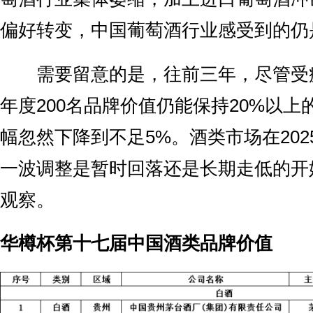
偏好转变，中国葡萄酒行业感受到的仍
需要留意的是，往前三年，尽管受
年度200名品牌价值仍能保持20%以
幅忽然下降到不足5%。酒类市场在20
一波调整是暂时回落还是长期走低的开
观察。
华樽杯第十七届中国酒类品牌价值