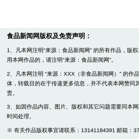
食品新闻网版权及免责声明：
1、凡本网注明“来源：食品新闻网” 的所有作品，版
用本网作品的，请注明“来源：食品新闻网”。
2、凡本网注明 “来源：XXX（非食品新闻网）” 的
体，转载目的在于传递更多信息，并不代表本网赞同
责。
3、如因作品内容、图片、版权和其它问题需要同本
时间处理。
※ 有关作品版权事宜请联系：13141184391 邮箱：3775