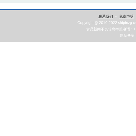
联系我们
-
免责声明
Copyright @ 2010-2022 shipinzg.c
食品新闻不良信息举报电话：131
网站备案