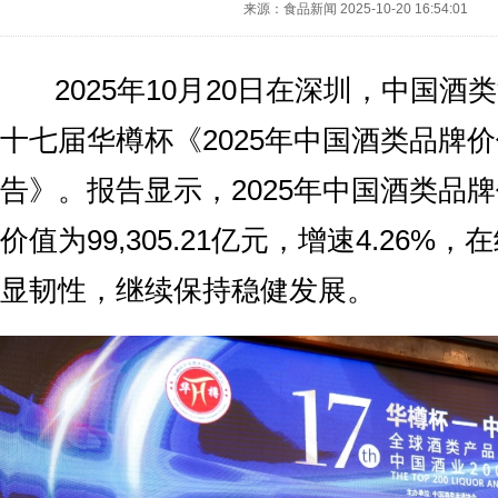
来源：食品新闻
2025-10-20 16:54:01
2025年10月20日在深圳，中国酒
十七届华樽杯《2025年中国酒类品牌价
告》。报告显示，2025年中国酒类品牌
价值为99,305.21亿元，增速4.26%
显韧性，继续保持稳健发展。