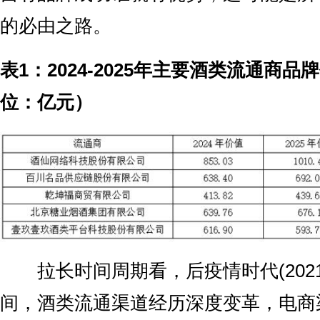
的必由之路。
表1：2024-2025年主要酒类流通商
位：亿元）
拉长时间周期看，后疫情时代(2021-
间，酒类流通渠道经历深度变革，电商