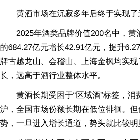
黄酒市场在沉寂多年后终于实现了
2025年酒类品牌价值200名中，黄酒
的684.27亿元增长42.91亿元，提升6
牌古越龙山、会稽山、上海金枫均实现
长，远高于酒行业整体水平。
黄酒长期受困于“区域酒”标签，消
沪，全国市场份额长期在低位徘徊。但
势，一旦进入增长通道，势头就比较明