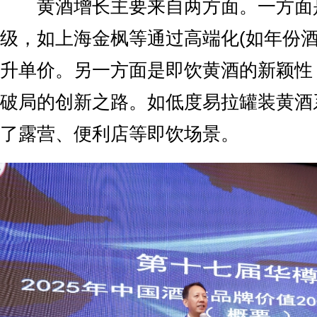
黄酒增长主要来自两方面。一方面是
级，如上海金枫等通过高端化(如年份酒
升单价。另一方面是即饮黄酒的新颖性
破局的创新之路。如低度易拉罐装黄酒
了露营、便利店等即饮场景。