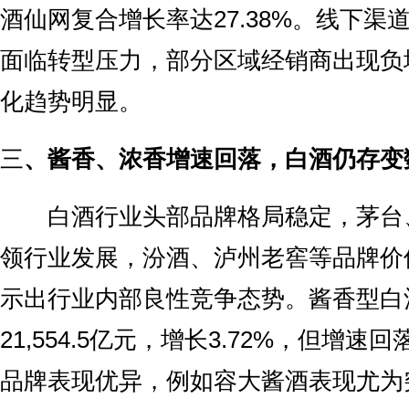
酒仙网复合增长率达27.38%。线下渠
面临转型压力，部分区域经销商出现负
化趋势明显。
‌三
、
酱香、浓香增速回落，白酒仍存变
白酒行业头部品牌格局稳定，茅台
领行业发展，汾酒、泸州老窖等品牌价
示出行业内部良性竞争态势。酱香型白
21,554.5亿元，增长3.72%，但增
品牌表现优异，例如容大酱酒表现尤为突