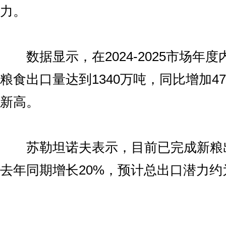
力。
数据显示，在2024-2025市场年
粮食出口量达到1340万吨，同比增加4
新高。
苏勒坦诺夫表示，目前已完成新粮出
去年同期增长20%，预计总出口潜力约为