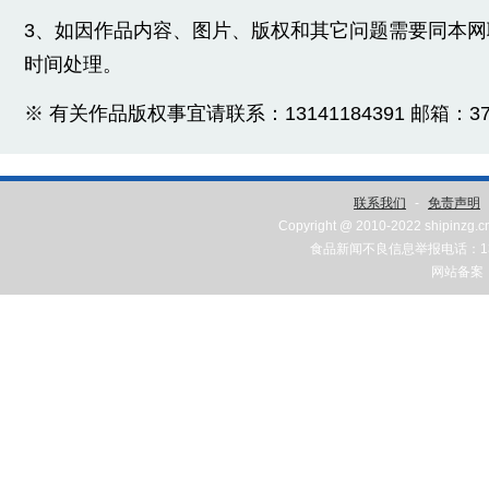
3、如因作品内容、图片、版权和其它问题需要同本
时间处理。
※ 有关作品版权事宜请联系：13141184391 邮箱：3775
联系我们
-
免责声明
Copyright @ 2010-2022 shipinzg.c
食品新闻不良信息举报电话：131
网站备案