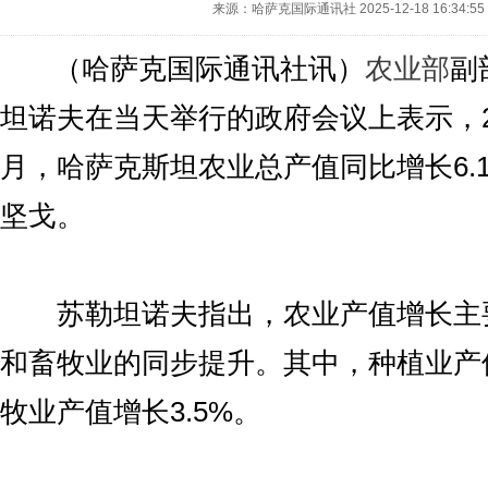
来源：哈萨克国际通讯社
2025-12-18 16:34:55
（哈萨克国际通讯社讯）
农业部
副
坦诺夫在当天举行的政府会议上表示，20
月，哈萨克斯坦农业总产值同比增长6.1
坚戈。
苏勒坦诺夫指出，农业产值增长主
和畜牧业的同步提升。其中，种植业产值
牧业产值增长3.5%。