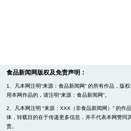
食品新闻网版权及免责声明：
1、凡本网注明“来源：食品新闻网” 的所有作品，版
用本网作品的，请注明“来源：食品新闻网”。
2、凡本网注明 “来源：XXX（非食品新闻网）” 的
体，转载目的在于传递更多信息，并不代表本网赞同
责。