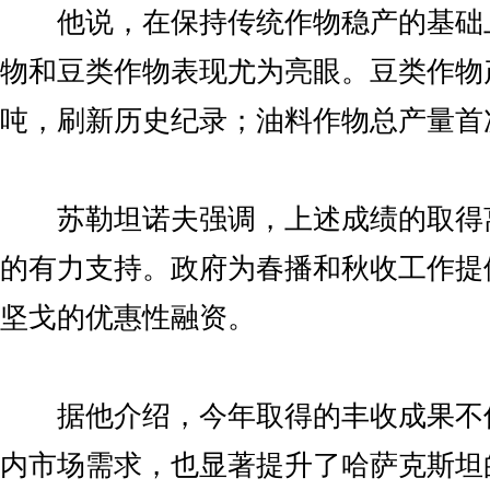
他说，在保持传统作物稳产的基础
物和豆类作物表现尤为亮眼。豆类作物产
吨，刷新历史纪录；油料作物总产量首次
苏勒坦诺夫强调，上述成绩的取得
的有力支持。政府为春播和秋收工作提供
坚戈的优惠性融资。
据他介绍，今年取得的丰收成果不
内市场需求，也显著提升了哈萨克斯坦