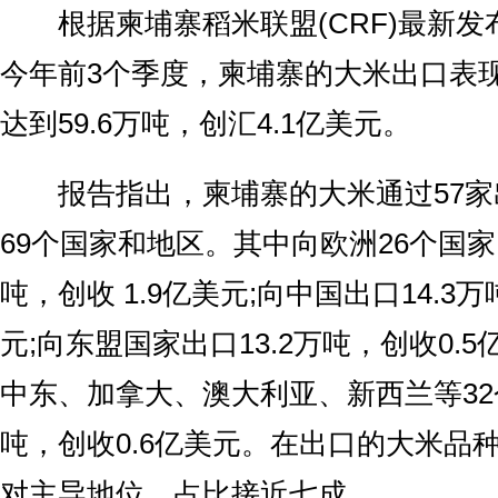
根据柬埔寨稻米联盟(CRF)最新发
今年前3个季度，柬埔寨的大米出口表
达到59.6万吨，创汇4.1亿美元。
报告指出，柬埔寨的大米通过57家
69个国家和地区。其中向欧洲26个国家了
吨，创收 1.9亿美元;向中国出口14.3万
元;向东盟国家出口13.2万吨，创收0.5
中东、加拿大、澳大利亚、新西兰等32个
吨，创收0.6亿美元。在出口的大米品
对主导地位，占比接近七成。