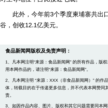
此外，今年前3个季度柬埔寨共出口了
谷，创收12.1亿美元。
食品新闻网版权及免责声明：
1、凡本网注明“来源：食品新闻网” 的所有作品，版
用本网作品的，请注明“来源：食品新闻网”。
2、凡本网注明 “来源：XXX（非食品新闻网）” 的
体，转载目的在于传递更多信息，并不代表本网赞同
责。
3、如因作品内容、图片、版权和其它问题需要同本