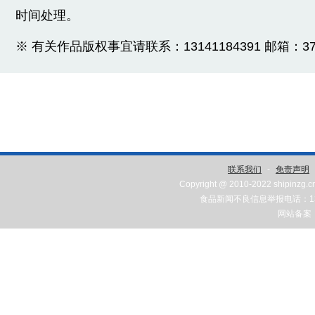
时间处理。
※ 有关作品版权事宜请联系：13141184391 邮箱：3775
联系我们
-
免责声明
Copyright @ 2010-2022 shipinzg.c
食品新闻不良信息举报电话：131
网站备案