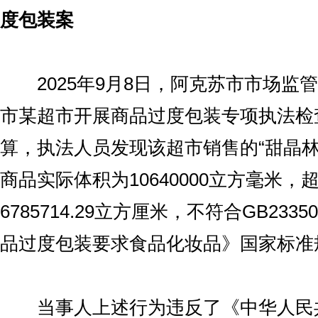
度包装案
2025年9月8日，阿克苏市市场监
市某超市开展商品过度包装专项执法检
算，执法人员发现该超市销售的“甜晶林
商品实际体积为10640000立方毫米
6785714.29立方厘米，不符合GB2335
品过度包装要求食品化妆品》国家标准
当事人上述行为违反了《中华人民