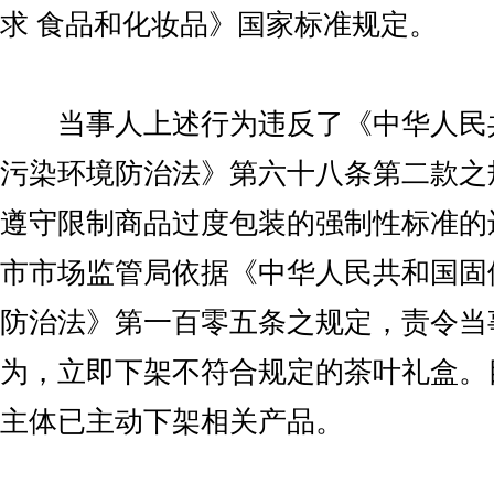
求 食品和化妆品》国家标准规定。
当事人上述行为违反了《中华人民
污染环境防治法》第六十八条第二款之
遵守限制商品过度包装的强制性标准的
市市场监管局依据《中华人民共和国固
防治法》第一百零五条之规定，责令当
为，立即下架不符合规定的茶叶礼盒。
主体已主动下架相关产品。