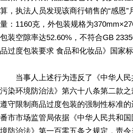
算，执法人员发现该商行销售的“感恩”
量：1160克，外包装规格为370mm×27
包装空隙率达52.60%，不符合GB 2335
品过度包装要求 食品和化妆品》国家
当事人上述行为违反了《中华人民
污染环境防治法》第六十八条第二款之
遵守限制商品过度包装的强制性标准的
番市市场监管局依据《中华人民共和国
境防治法》第一百零五条之规定，责令