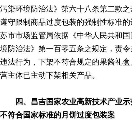
污染环境防治法》第六十八条第二款之
遵守限制商品过度包装的强制性标准的
苏市市场监管局依据《中华人民共和国
境防治法》第一百零五条之规定，责令
违法行为，下架不符合规定的果酱礼盒
营主体已主动下架相关产品。
四、昌吉国家农业高新技术产业示
不符合国家标准的月饼过度包装案