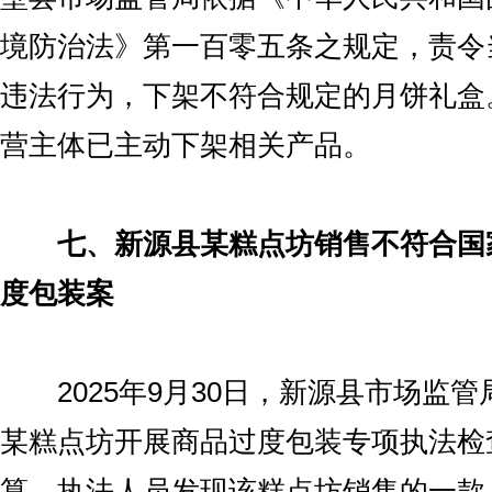
境防治法》第一百零五条之规定，责令
违法行为，下架不符合规定的月饼礼盒
营主体已主动下架相关产品。
七、新源县某糕点坊销售不符合国
度包装案
2025年9月30日，新源县市场监管
某糕点坊开展商品过度包装专项执法检
算，执法人员发现该糕点坊销售的一款