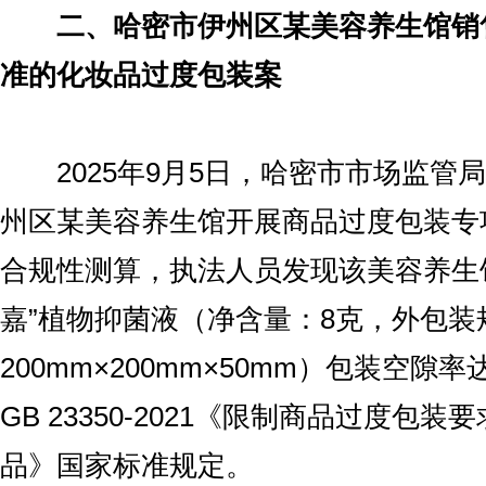
二、哈密市伊州区某美容养生馆销
准的化妆品过度包装案
2025年9月5日，哈密市市场监管
州区某美容养生馆开展商品过度包装专
合规性测算，执法人员发现该美容养生
嘉”植物抑菌液（净含量：8克，外包装
200mm×200mm×50mm）包装空隙
GB 23350-2021《限制商品过度包装
品》国家标准规定。