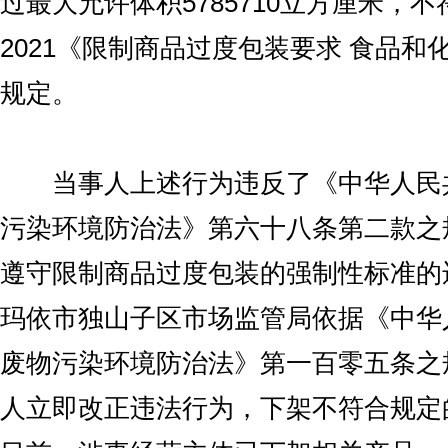
过最大允许体积5785710立方厘米，不符合
2021《限制商品过度包装要求 食品和
规定。
当事人上述行为违反了《中华人民
污染环境防治法》第六十八条第二款之
遵守限制商品过度包装的强制性标准的
玛依市独山子区市场监管局依据《中华
废物污染环境防治法》第一百零五条之
人立即改正违法行为，下架不符合规定