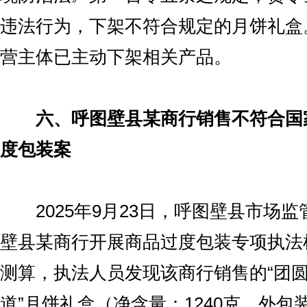
违法行为，下架不符合规定的月饼礼盒
营主体已主动下架相关产品。
六、呼图壁县某商行销售不符合国
度包装案
2025年9月23日，呼图壁县市场监
壁县某商行开展商品过度包装专项执法
测算，执法人员发现该商行销售的“团圆
道”月饼礼盒（净含量：1240克，外包