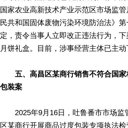
国家农业高新技术产业示范区市场监管
民共和国固体废物污染环境防治法》第
定，责令当事人立即改正违法行为，下
月饼礼盒。目前，涉事经营主体已主动
五、高昌区某商行销售不符合国家
包装案
2025年9月16日，吐鲁番市市场监
区某商行开展商品过度包装专项执法检