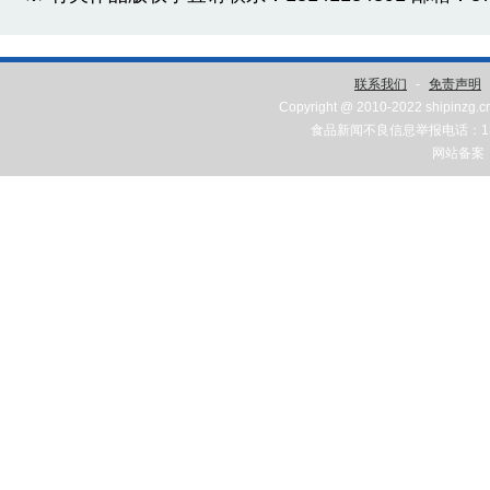
联系我们
-
免责声明
Copyright @ 2010-2022 shipinzg.c
食品新闻不良信息举报电话：131
网站备案