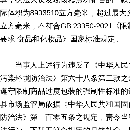
际体积为8903510立方毫米，超过最大允
立方毫米，不符合GB 23350-2021
要求 食品和化妆品》国家标准规定。
当事人上述行为违反了《中华人民
污染环境防治法》第六十八条第二款之
遵守限制商品过度包装的强制性标准的
县市场监管局依据《中华人民共和国固
防治法》第一百零五条之规定，责令当