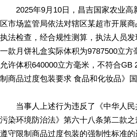
2025年9月10日，昌吉国家农业高
区市场监管局依法对辖区某超市开展商
执法检查，经合规性测算，执法人员发
一款月饼礼盒实际体积为9787500立
允许体积640000立方毫米，不符合GB 23
制商品过度包装要求 食品和化妆品》
当事人上述行为违反了《中华人民
污染环境防治法》第六十八条第二款之
遵守限制商品过度包装的强制性标准的