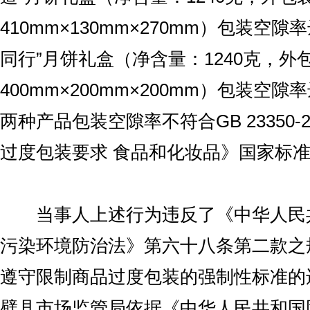
410mm×130mm×270mm）包装空隙率
同行”月饼礼盒（净含量：1240克，外
400mm×200mm×200mm）包装空隙率
两种产品包装空隙率不符合GB 23350-
过度包装要求 食品和化妆品》国家标
当事人上述行为违反了《中华人民
污染环境防治法》第六十八条第二款之
遵守限制商品过度包装的强制性标准的
壁县市场监管局依据《中华人民共和国