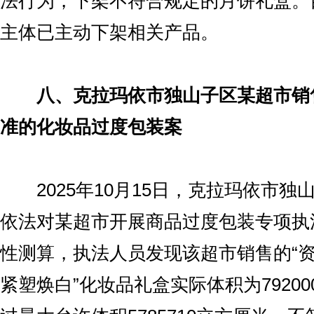
法行为，下架不符合规定的月饼礼盒。
主体已主动下架相关产品。
八、克拉玛依市独山子区某超市销
准的化妆品过度包装案
2025年10月15日，克拉玛依市独
依法对某超市开展商品过度包装专项执
性测算，执法人员发现该超市销售的“资
紧塑焕白”化妆品礼盒实际体积为79200