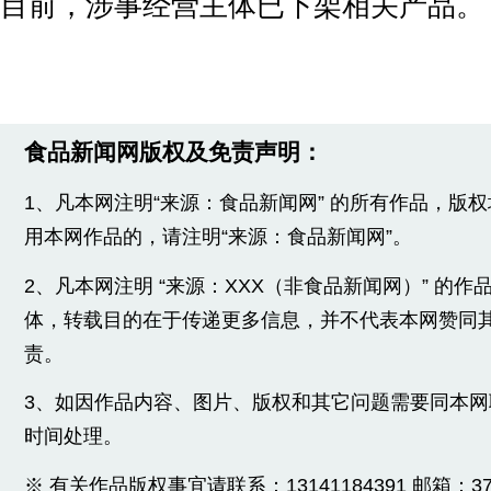
目前，涉事经营主体已下架相关产品。
食品新闻网版权及免责声明：
1、凡本网注明“来源：食品新闻网” 的所有作品，版
用本网作品的，请注明“来源：食品新闻网”。
2、凡本网注明 “来源：XXX（非食品新闻网）” 的
体，转载目的在于传递更多信息，并不代表本网赞同
责。
3、如因作品内容、图片、版权和其它问题需要同本
时间处理。
※ 有关作品版权事宜请联系：13141184391 邮箱：3775