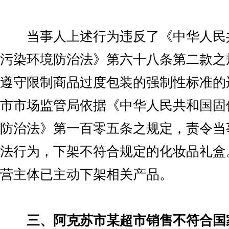
当事人上述行为违反了《中华人民
污染环境防治法》第六十八条第二款之
遵守限制商品过度包装的强制性标准的
市市场监管局依据《中华人民共和国固
防治法》第一百零五条之规定，责令当
法行为，下架不符合规定的化妆品礼盒
营主体已主动下架相关产品。
三、阿克苏市某超市销售不符合国