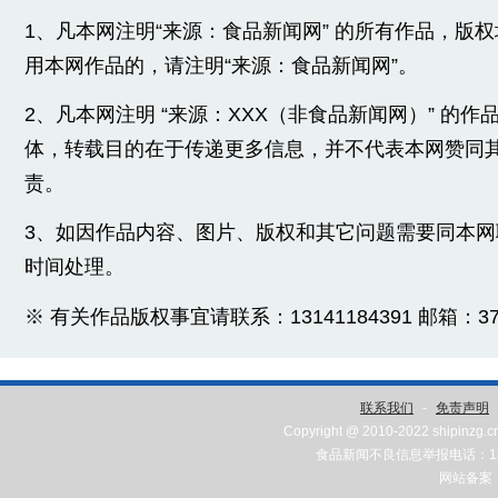
1、凡本网注明“来源：食品新闻网” 的所有作品，版
用本网作品的，请注明“来源：食品新闻网”。
2、凡本网注明 “来源：XXX（非食品新闻网）” 的
体，转载目的在于传递更多信息，并不代表本网赞同
责。
3、如因作品内容、图片、版权和其它问题需要同本
时间处理。
※ 有关作品版权事宜请联系：13141184391 邮箱：3775
联系我们
-
免责声明
Copyright @ 2010-2022 shipinzg.c
食品新闻不良信息举报电话：131
网站备案