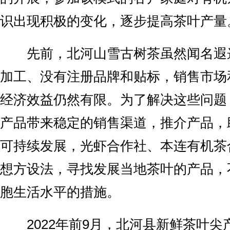
识出现积极的变化，逐步提高茶叶产量
先前，北河山雪古树茶虽然闻名遐
加工、没有注册品牌和贴标，销售市场
经济效益仍然有限。为了解决这些问题
产品带来稳定的销售渠道，推介产品，
可持续发展，光虾合作社、本连有机茶
想方设法，寻找发展当地茶叶的产品，
胞生活水平的措施。
2022年前9月，北河县新鲜茶叶尖产量