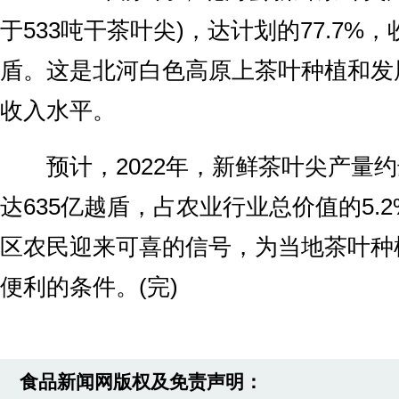
于533吨干茶叶尖)，达计划的77.7%，
盾。这是北河白色高原上茶叶种植和发
收入水平。
预计，2022年，新鲜茶叶尖产量约达
达635亿越盾，占农业行业总价值的5.
区农民迎来可喜的信号，为当地茶叶种
便利的条件。(完)
食品新闻网版权及免责声明：